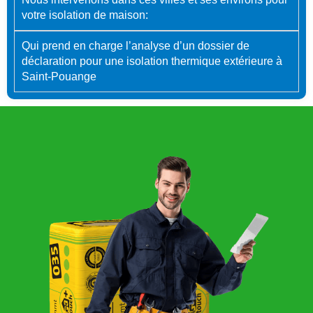
votre isolation de maison:
Qui prend en charge l’analyse d’un dossier de
déclaration pour une isolation thermique extérieure à
Saint-Pouange