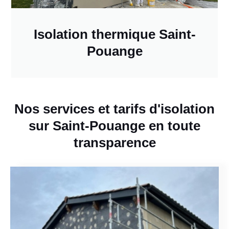
Isolation thermique Saint-
Pouange
Nos services et tarifs d'isolation
sur Saint-Pouange en toute
transparence