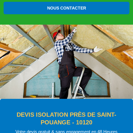
NOUS CONTACTER
DEVIS ISOLATION PRÈS DE SAINT-
POUANGE - 10120
Votre devis gratuit & sans engagement en 48 Heures