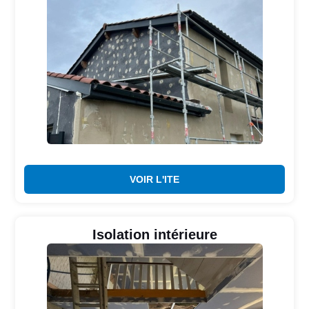
VOIR L'ITE
Isolation intérieure