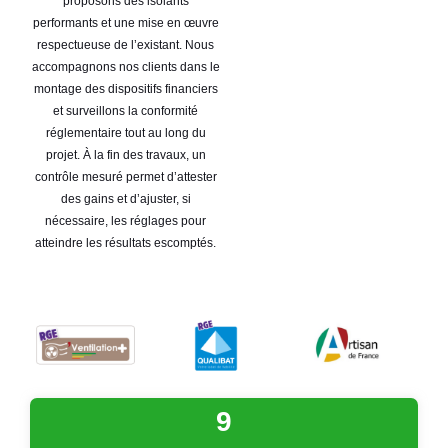
proposons des isolants
performants et une mise en œuvre
respectueuse de l’existant. Nous
accompagnons nos clients dans le
montage des dispositifs financiers
et surveillons la conformité
réglementaire tout au long du
projet. À la fin des travaux, un
contrôle mesuré permet d’attester
des gains et d’ajuster, si
nécessaire, les réglages pour
atteindre les résultats escomptés.
9