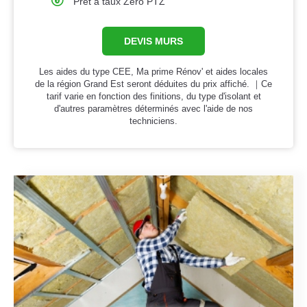
Prêt à taux Zero PTZ
DEVIS MURS
Les aides du type CEE, Ma prime Rénov' et aides locales
de la région Grand Est seront déduites du prix affiché. ｜Ce
tarif varie en fonction des finitions, du type d'isolant et
d'autres paramètres déterminés avec l'aide de nos
techniciens.