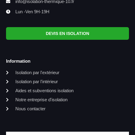
info@isolation-thermique-10.fr
Lun -Ven 9H-19H
DEVIS EN ISOLATION
Information
Isolation par l'extérieur
Isolation par l'intérieur
Aides et subventions isolation
Notre entreprise d'isolation
Nous contacter