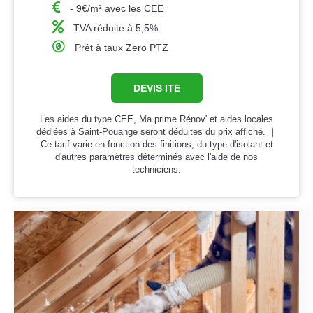
- 9€/m² avec les CEE
TVA réduite à 5,5%
Prêt à taux Zero PTZ
DEVIS ITE
Les aides du type CEE, Ma prime Rénov' et aides locales
dédiées à Saint-Pouange seront déduites du prix affiché. ｜
Ce tarif varie en fonction des finitions, du type d'isolant et
d'autres paramètres déterminés avec l'aide de nos
techniciens.