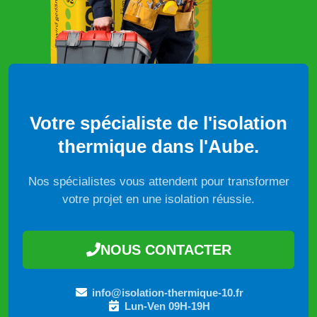
Votre spécialiste de l'isolation
thermique dans l'Aube.
Nos spécialistes vous attendent pour transformer
votre projet en une isolation réussie.
NOUS CONTACTER
info@isolation-thermique-10.fr
Lun-Ven 09H-19H