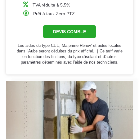
TVA réduite à 5,5%
Prêt à taux Zero PTZ
DEVIS COMBLE
Les aides du type CEE, Ma prime Rénov' et aides locales
dans l'Aube seront déduites du prix affiché. ｜Ce tarif varie
en fonction des finitions, du type d'isolant et d'autres
paramètres déterminés avec l'aide de nos techniciens.