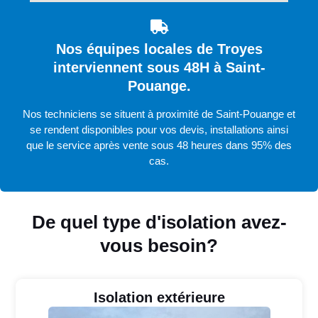
Nos équipes locales de Troyes
interviennent sous 48H à Saint-
Pouange.
Nos techniciens se situent à proximité de Saint-Pouange et
se rendent disponibles pour vos devis, installations ainsi
que le service après vente sous 48 heures dans 95% des
cas.
De quel type d'isolation avez-
vous besoin?
Isolation extérieure