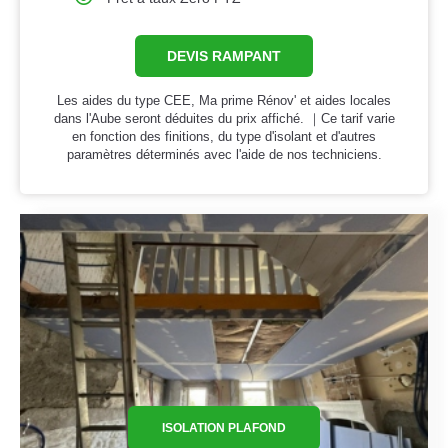
DEVIS RAMPANT
Les aides du type CEE, Ma prime Rénov' et aides locales
dans l'Aube seront déduites du prix affiché. ｜Ce tarif varie
en fonction des finitions, du type d'isolant et d'autres
paramètres déterminés avec l'aide de nos techniciens.
ISOLATION PLAFOND