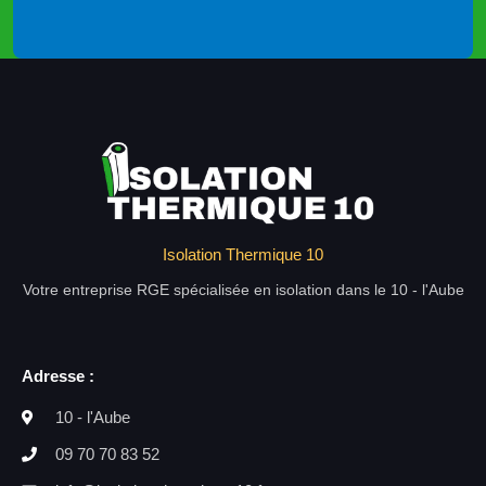
Isolation Thermique 10
Votre entreprise RGE spécialisée en isolation dans le 10 - l'Aube
Adresse :
10 - l'Aube
09 70 70 83 52