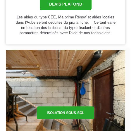
DEVIS PLAFOND
Les aides du type CEE, Ma prime Rénov' et aides locales
dans l'Aube seront déduites du prix affiché. ｜Ce tarif varie
en fonction des finitions, du type d'isolant et d'autres
paramètres déterminés avec l'aide de nos techniciens.
ISOLATION SOUS-SOL