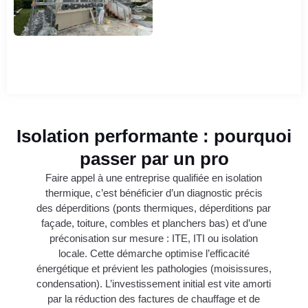
Isolation performante : pourquoi
passer par un pro
Faire appel à une entreprise qualifiée en isolation
thermique, c’est bénéficier d’un diagnostic précis
des déperditions (ponts thermiques, déperditions par
façade, toiture, combles et planchers bas) et d’une
préconisation sur mesure : ITE, ITI ou isolation
locale. Cette démarche optimise l’efficacité
énergétique et prévient les pathologies (moisissures,
condensation). L’investissement initial est vite amorti
par la réduction des factures de chauffage et de