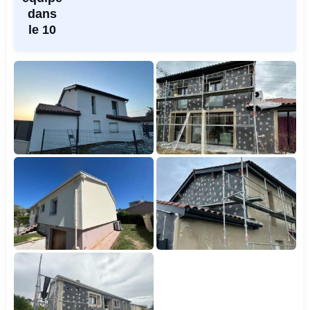
dans
le 10