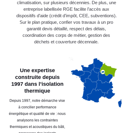
climatisation, sur plusieurs décennies. De plus, une
entreprise labellisée RGE facilite l’accès aux
dispositifs d’aide (crédit d’impôt, CEE, subventions).
Sur le plan pratique, confier vos travaux à un pro
garantit devis détaillé, respect des délais,
coordination des corps de métier, gestion des
déchets et couverture décennale.
Une expertise
construite depuis
1997 dans l’isolation
thermique
Depuis 1997, notre démarche vise
à concilier performance
énergétique et qualité de vie : nous
analysons les contraintes
thermiques et acoustiques du bâti,