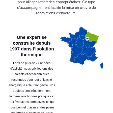
pour alléger l’effort des copropriétaires. Ce type
d’accompagnement facilite la mise en œuvre de
rénovations d’envergure.
Une expertise
construite depuis
1997 dans l’isolation
thermique
Forts de plus de 27 années
d’activité, nous privilégions des
isolants et des techniques
reconnues pour leur efficacité
énergétique et leur longévité. Nos
équipes sont régulièrement
formées aux bonnes pratiques et
aux évolutions normatives, ce qui
nous permet d’assurer des poses
conformes et optimisées. Nous