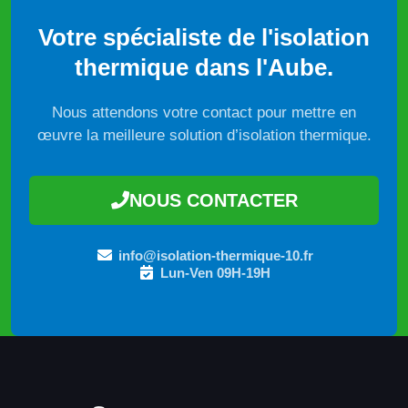
Votre spécialiste de l'isolation
thermique dans l'Aube.
Nous attendons votre contact pour mettre en
œuvre la meilleure solution d’isolation thermique.
NOUS CONTACTER
info@isolation-thermique-10.fr
Lun-Ven 09H-19H