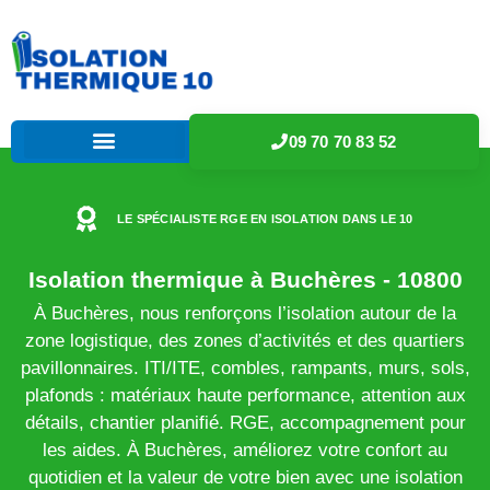
09 70 70 83 52
LE SPÉCIALISTE RGE EN ISOLATION DANS LE 10
Isolation thermique à Buchères - 10800
À Buchères, nous renforçons l’isolation autour de la
zone logistique, des zones d’activités et des quartiers
pavillonnaires. ITI/ITE, combles, rampants, murs, sols,
plafonds : matériaux haute performance, attention aux
détails, chantier planifié. RGE, accompagnement pour
les aides. À Buchères, améliorez votre confort au
quotidien et la valeur de votre bien avec une isolation