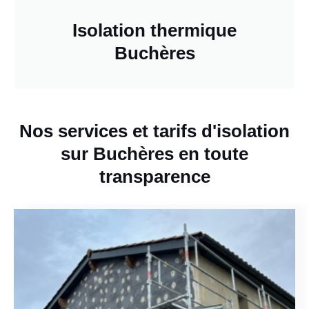
Isolation thermique
Buchères
Nos services et tarifs d'isolation
sur Buchères en toute
transparence