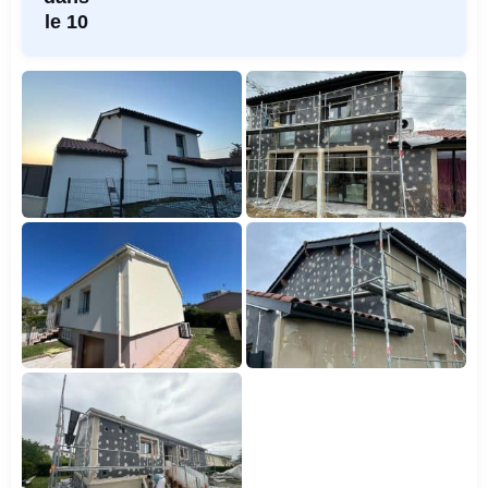
le 10