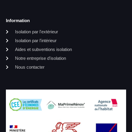
Information
Isolation par l'extérieur
Isolation par l'intérieur
Aides et subventions isolation
Notre entreprise d'isolation
Nous contacter