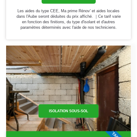
Les aides du type CEE, Ma prime Rénov' et aides locales
dans l'Aube seront déduites du prix affiché. ｜Ce tarif varie
en fonction des finitions, du type d'isolant et d'autres
paramètres déterminés avec l'aide de nos techniciens.
ISOLATION SOUS-SOL