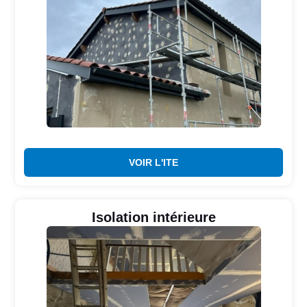
VOIR L'ITE
Isolation intérieure