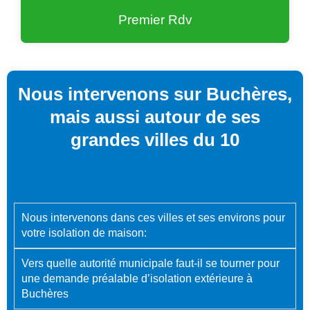
Premier Rdv
Nous intervenons sur Buchères,
mais aussi autour de ses
grandes villes du 10
Nous intervenons dans ces villes et ses environs pour
votre isolation de maison:
Vers quelle autorité municipale faut-il se tourner pour
une demande préalable d’isolation extérieure à
Buchères