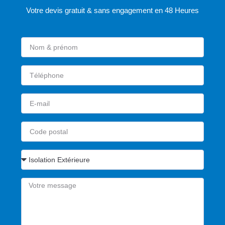
Votre devis gratuit & sans engagement en 48 Heures