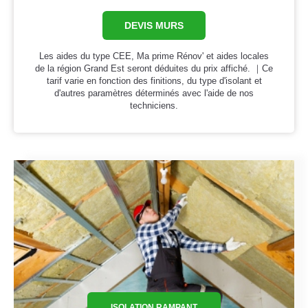
DEVIS MURS
Les aides du type CEE, Ma prime Rénov' et aides locales
de la région Grand Est seront déduites du prix affiché. ｜Ce
tarif varie en fonction des finitions, du type d'isolant et
d'autres paramètres déterminés avec l'aide de nos
techniciens.
ISOLATION RAMPANT