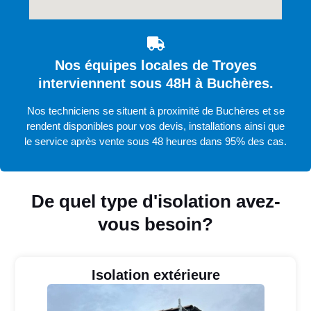
Nos équipes locales de Troyes
interviennent sous 48H à Buchères.
Nos techniciens se situent à proximité de Buchères et se
rendent disponibles pour vos devis, installations ainsi que
le service après vente sous 48 heures dans 95% des cas.
De quel type d'isolation avez-
vous besoin?
Isolation extérieure