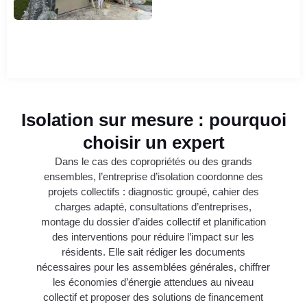
Isolation sur mesure : pourquoi
choisir un expert
Dans le cas des copropriétés ou des grands
ensembles, l’entreprise d’isolation coordonne des
projets collectifs : diagnostic groupé, cahier des
charges adapté, consultations d’entreprises,
montage du dossier d’aides collectif et planification
des interventions pour réduire l’impact sur les
résidents. Elle sait rédiger les documents
nécessaires pour les assemblées générales, chiffrer
les économies d’énergie attendues au niveau
collectif et proposer des solutions de financement