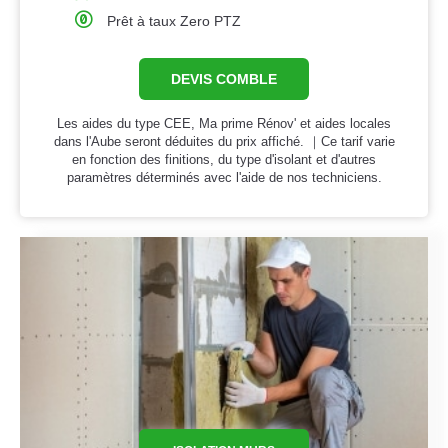
Prêt à taux Zero PTZ
DEVIS COMBLE
Les aides du type CEE, Ma prime Rénov' et aides locales
dans l'Aube seront déduites du prix affiché. ｜Ce tarif varie
en fonction des finitions, du type d'isolant et d'autres
paramètres déterminés avec l'aide de nos techniciens.