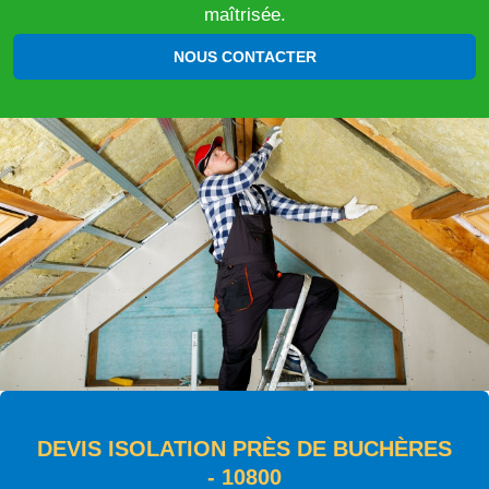
maîtrisée.
NOUS CONTACTER
DEVIS ISOLATION PRÈS DE BUCHÈRES
- 10800