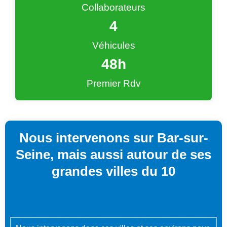
Collaborateurs
4
Véhicules
48
h
Premier Rdv
Nous intervenons sur Bar-sur-
Seine, mais aussi autour de ses
grandes villes du 10