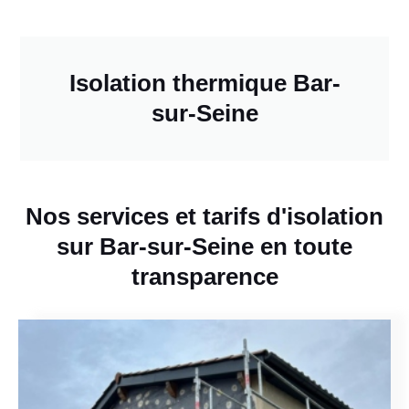
Isolation thermique Bar-
sur-Seine
Nos services et tarifs d'isolation
sur Bar-sur-Seine en toute
transparence