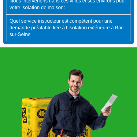
Nous intervenons dans ces villes et ses environs pour
votre isolation de maison:
Quel service instructeur est compétent pour une
demande préalable liée à l’isolation extérieure à Bar-
sur-Seine