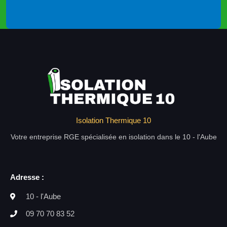
Isolation Thermique 10
Votre entreprise RGE spécialisée en isolation dans le 10 - l'Aube
Adresse :
10 - l'Aube
09 70 70 83 52