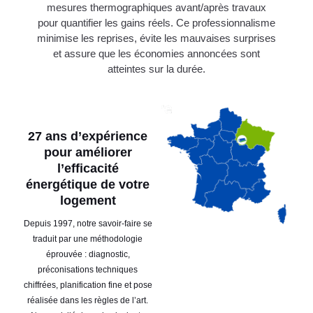
mesures thermographiques avant/après travaux
pour quantifier les gains réels. Ce professionnalisme
minimise les reprises, évite les mauvaises surprises
et assure que les économies annoncées sont
atteintes sur la durée.
27 ans d’expérience
pour améliorer
l’efficacité
énergétique de votre
logement
Depuis 1997, notre savoir-faire se
traduit par une méthodologie
éprouvée : diagnostic,
préconisations techniques
chiffrées, planification fine et pose
réalisée dans les règles de l’art.