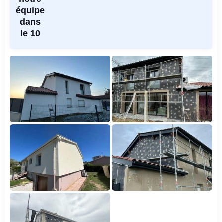
équipe
dans
le 10