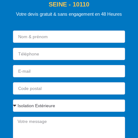
SEINE - 10110
Votre devis gratuit & sans engagement en 48 Heures