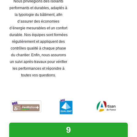
Nous privilégions des isolants
performants et durables, adaptés à
la typologie du bâtiment, afin
d’assurer des économies
d’énergie mesurables et un confort
durable. Nos équipes sont formées
régulièrement et appliquent des
contrôles qualité à chaque phase
du chantier. Enfin, nous assurons
un suivi après-travaux pour vérifier
les performances et répondre à
toutes vos questions.
9