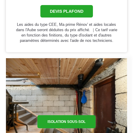
DEVIS PLAFOND
Les aides du type CEE, Ma prime Rénov' et aides locales
dans l'Aube seront déduites du prix affiché. ｜Ce tarif varie
en fonction des finitions, du type d'isolant et d'autres
paramètres déterminés avec l'aide de nos techniciens.
ISOLATION SOUS-SOL