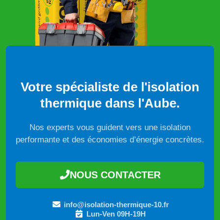
Votre spécialiste de l'isolation
thermique dans l'Aube.
Nos experts vous guident vers une isolation
performante et des économies d’énergie concrètes.
NOUS CONTACTER
info@isolation-thermique-10.fr
Lun-Ven 09H-19H