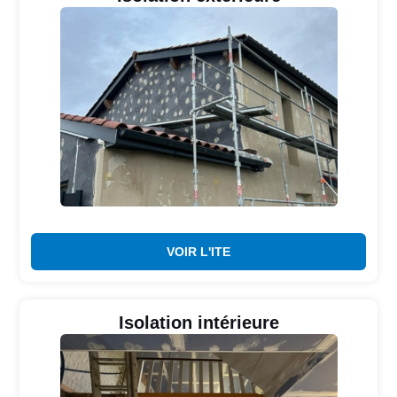
VOIR L'ITE
Isolation intérieure