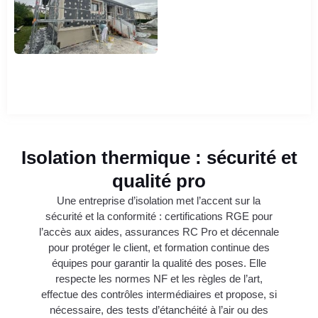
Isolation thermique : sécurité et
qualité pro
Une entreprise d’isolation met l’accent sur la
sécurité et la conformité : certifications RGE pour
l’accès aux aides, assurances RC Pro et décennale
pour protéger le client, et formation continue des
équipes pour garantir la qualité des poses. Elle
respecte les normes NF et les règles de l’art,
effectue des contrôles intermédiaires et propose, si
nécessaire, des tests d’étanchéité à l’air ou des