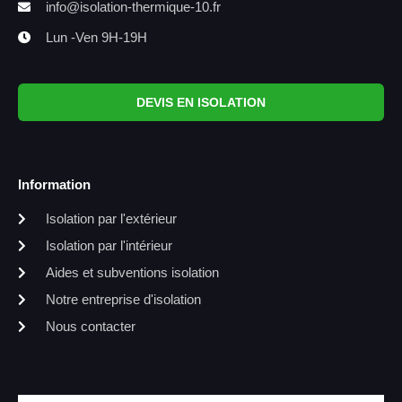
info@isolation-thermique-10.fr
Lun -Ven 9H-19H
DEVIS EN ISOLATION
Information
Isolation par l'extérieur
Isolation par l'intérieur
Aides et subventions isolation
Notre entreprise d'isolation
Nous contacter