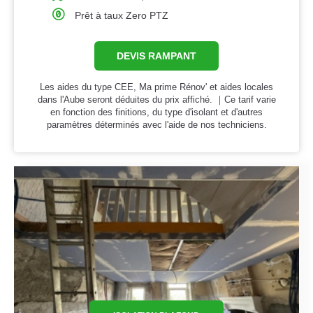
Prêt à taux Zero PTZ
DEVIS RAMPANT
Les aides du type CEE, Ma prime Rénov' et aides locales
dans l'Aube seront déduites du prix affiché. ｜Ce tarif varie
en fonction des finitions, du type d'isolant et d'autres
paramètres déterminés avec l'aide de nos techniciens.