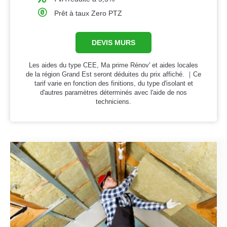
Prêt à taux Zero PTZ
DEVIS MURS
Les aides du type CEE, Ma prime Rénov' et aides locales
de la région Grand Est seront déduites du prix affiché. ｜Ce
tarif varie en fonction des finitions, du type d'isolant et
d'autres paramètres déterminés avec l'aide de nos
techniciens.