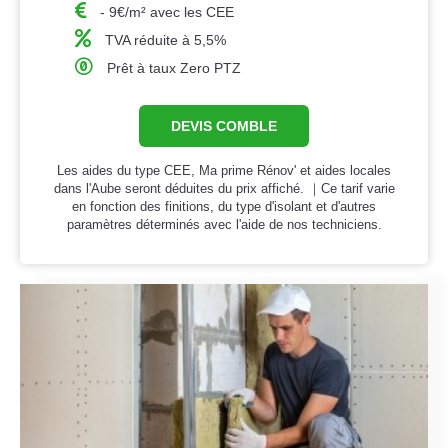
- 9€/m² avec les CEE
TVA réduite à 5,5%
Prêt à taux Zero PTZ
DEVIS COMBLE
Les aides du type CEE, Ma prime Rénov' et aides locales
dans l'Aube seront déduites du prix affiché. ｜Ce tarif varie
en fonction des finitions, du type d'isolant et d'autres
paramètres déterminés avec l'aide de nos techniciens.