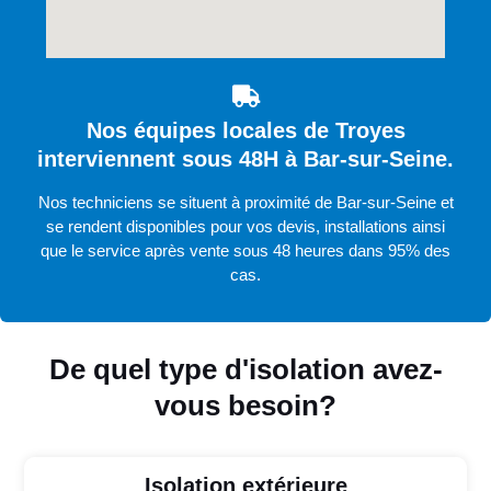
Nos équipes locales de Troyes
interviennent sous 48H à Bar-sur-Seine.
Nos techniciens se situent à proximité de Bar-sur-Seine et
se rendent disponibles pour vos devis, installations ainsi
que le service après vente sous 48 heures dans 95% des
cas.
De quel type d'isolation avez-
vous besoin?
Isolation extérieure