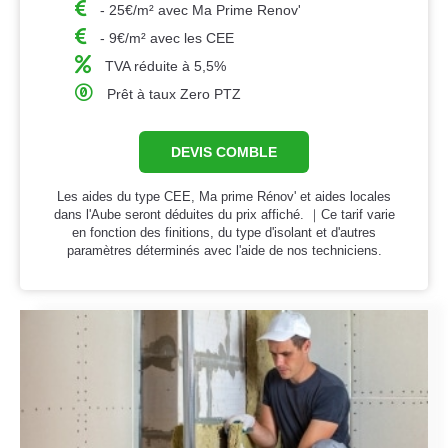
- 25€/m² avec Ma Prime Renov'
- 9€/m² avec les CEE
TVA réduite à 5,5%
Prêt à taux Zero PTZ
DEVIS COMBLE
Les aides du type CEE, Ma prime Rénov' et aides locales
dans l'Aube seront déduites du prix affiché. ｜Ce tarif varie
en fonction des finitions, du type d'isolant et d'autres
paramètres déterminés avec l'aide de nos techniciens.