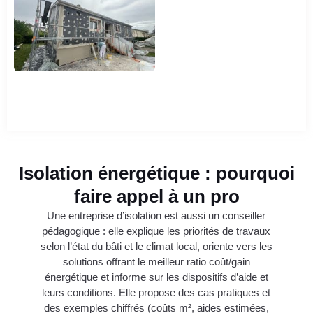
Isolation énergétique : pourquoi
faire appel à un pro
Une entreprise d’isolation est aussi un conseiller
pédagogique : elle explique les priorités de travaux
selon l’état du bâti et le climat local, oriente vers les
solutions offrant le meilleur ratio coût/gain
énergétique et informe sur les dispositifs d’aide et
leurs conditions. Elle propose des cas pratiques et
des exemples chiffrés (coûts m², aides estimées,