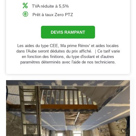
TVA réduite à 5,5%
Prêt à taux Zero PTZ
DEVIS RAMPANT
Les aides du type CEE, Ma prime Rénov' et aides locales
dans l'Aube seront déduites du prix affiché. ｜Ce tarif varie
en fonction des finitions, du type d'isolant et d'autres
paramètres déterminés avec l'aide de nos techniciens.