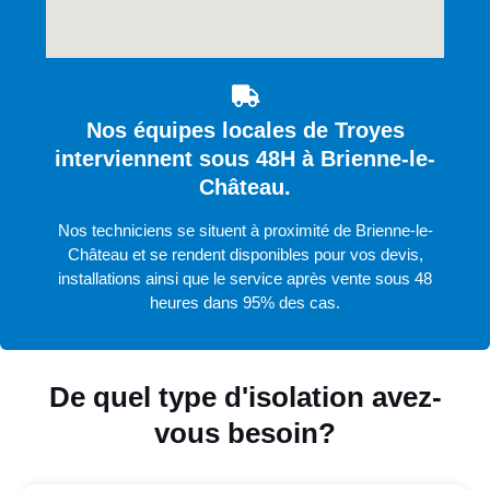
Nos équipes locales de Troyes
interviennent sous 48H à Brienne-le-
Château.
Nos techniciens se situent à proximité de Brienne-le-
Château et se rendent disponibles pour vos devis,
installations ainsi que le service après vente sous 48
heures dans 95% des cas.
De quel type d'isolation avez-
vous besoin?