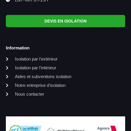
DEVIS EN ISOLATION
Information
Isolation par l'extérieur
Isolation par l'intérieur
Aides et subventions isolation
Notre entreprise d'isolation
Nous contacter