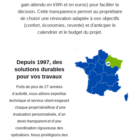
gain attendu en kWh et en euros) pour faciliter la
décision. Cette transparence permet au propriétaire
de choisir une rénovation adaptée à ses objectifs
(confort, économies, revente) et d’anticiper le
calendrier et le budget du projet.
Depuis 1997, des
solutions durables
pour vos travaux
Forts de plus de 27 années
d’activité, nous allions expertise
technique et service client exigeant
: chaque projet bénéficie d’une
évaluation personnalisée, d’un
devis transparent et d’une
coordination rigoureuse des
opérations. Nous privilégions des