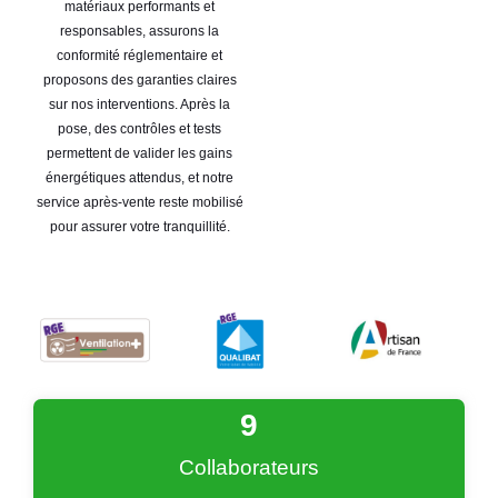
matériaux performants et
responsables, assurons la
conformité réglementaire et
proposons des garanties claires
sur nos interventions. Après la
pose, des contrôles et tests
permettent de valider les gains
énergétiques attendus, et notre
service après-vente reste mobilisé
pour assurer votre tranquillité.
9
Collaborateurs