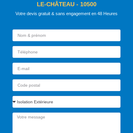
LE-CHÂTEAU - 10500
Votre devis gratuit & sans engagement en 48 Heures