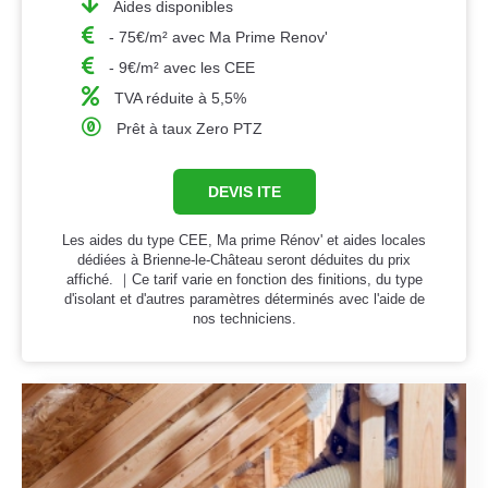
Aides disponibles
- 75€/m² avec Ma Prime Renov'
- 9€/m² avec les CEE
TVA réduite à 5,5%
Prêt à taux Zero PTZ
DEVIS ITE
Les aides du type CEE, Ma prime Rénov' et aides locales
dédiées à Brienne-le-Château seront déduites du prix
affiché. ｜Ce tarif varie en fonction des finitions, du type
d'isolant et d'autres paramètres déterminés avec l'aide de
nos techniciens.