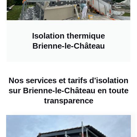
Isolation thermique
Brienne-le-Château
Nos services et tarifs d'isolation
sur Brienne-le-Château en toute
transparence