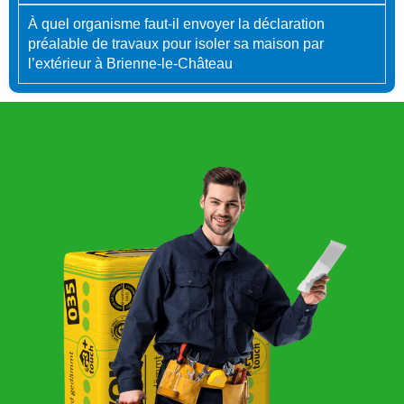
À quel organisme faut-il envoyer la déclaration
préalable de travaux pour isoler sa maison par
l’extérieur à Brienne-le-Château