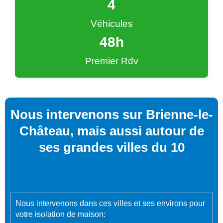
4
Véhicules
48
h
Premier Rdv
Nous intervenons sur Brienne-le-
Château, mais aussi autour de
ses grandes villes du 10
Nous intervenons dans ces villes et ses environs pour
votre isolation de maison: