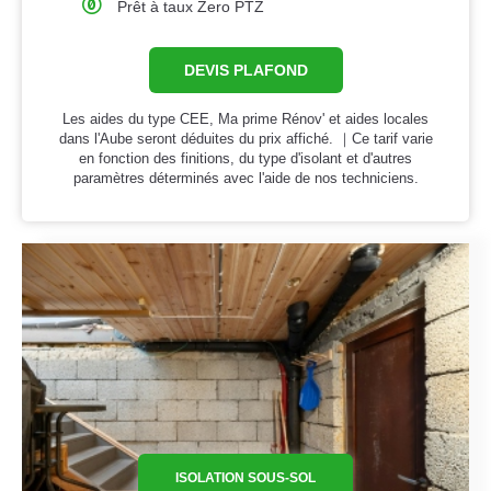
Prêt à taux Zero PTZ
DEVIS PLAFOND
Les aides du type CEE, Ma prime Rénov' et aides locales
dans l'Aube seront déduites du prix affiché. ｜Ce tarif varie
en fonction des finitions, du type d'isolant et d'autres
paramètres déterminés avec l'aide de nos techniciens.
ISOLATION SOUS-SOL