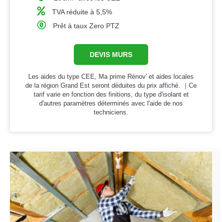
TVA réduite à 5,5%
Prêt à taux Zero PTZ
DEVIS MURS
Les aides du type CEE, Ma prime Rénov' et aides locales
de la région Grand Est seront déduites du prix affiché. ｜Ce
tarif varie en fonction des finitions, du type d'isolant et
d'autres paramètres déterminés avec l'aide de nos
techniciens.