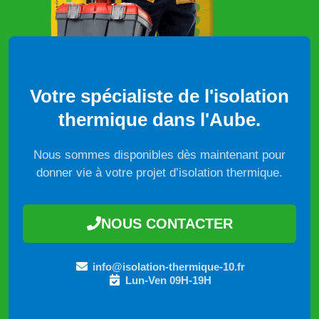
Votre spécialiste de l'isolation
thermique dans l'Aube.
Nous sommes disponibles dès maintenant pour
donner vie à votre projet d’isolation thermique.
NOUS CONTACTER
info@isolation-thermique-10.fr
Lun-Ven 09H-19H