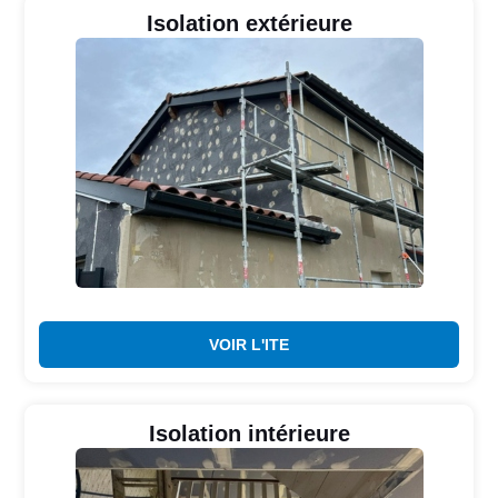
Isolation extérieure
VOIR L'ITE
Isolation intérieure